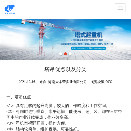
塔吊优点以及分类
2021-12-16
来自:
海南大本营实业有限公司
浏览次数:2032
一、塔吊优点
<1> 具有足够的起升高度，较大的工作幅度和工作空间。
<2> 可同时进行垂直、水平运输，能使吊、运、装、卸在三维空
间中的作业连续完成，作业效率高。
<3> 司机室视野开阔，操作方便。
<4> 结构较简单、维护容易、可靠性好。