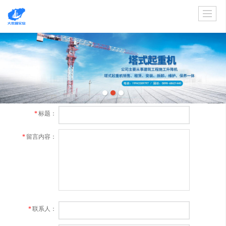
*
标题：
*
留言内容：
*
联系人：