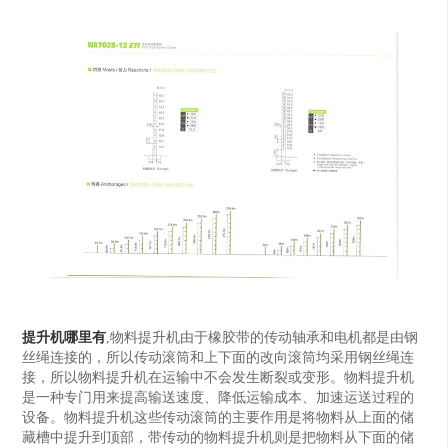
提升机哪里有
,物料提升机由于橡胶带的传动轴承和电机都是由钢
丝绳连接的，所以传动滚筒和上下面的改向滚筒均采用钢丝绳连
接，所以物料提升机在运输中不会发生断裂或变形。物料提升机
是一种专门用来提高输送速度、降低运输成本、加速运送过程的
设备。物料提升机这些传动滚筒的主要作用是将物料从上面的储
藏槽中提升到顶部，带传动的物料提升机则是把物料从下面的储