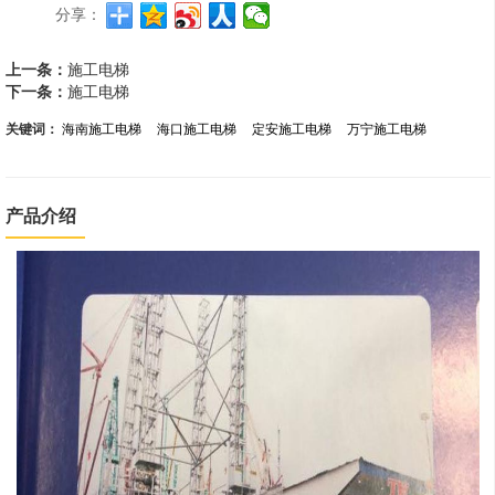
分享：
上一条：
施工电梯
下一条：
施工电梯
关键词：
海南施工电梯
海口施工电梯
定安施工电梯
万宁施工电梯
产品介绍