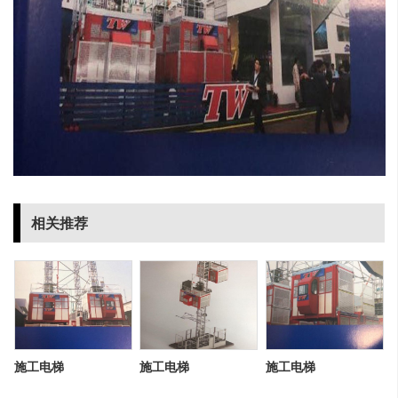
相关推荐
施工电梯
施工电梯
施工电梯