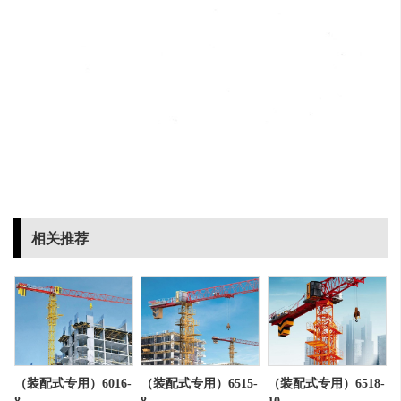
相关推荐
（装配式专用）6016-
（装配式专用）6515-
（装配式专用）6518-