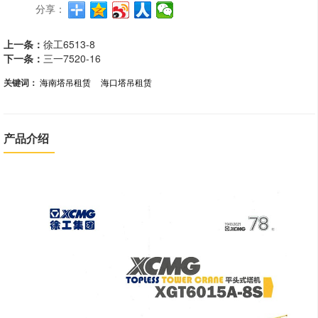
分享：
上一条：
徐工6513-8
下一条：
三一7520-16
关键词：
海南塔吊租赁
海口塔吊租赁
产品介绍