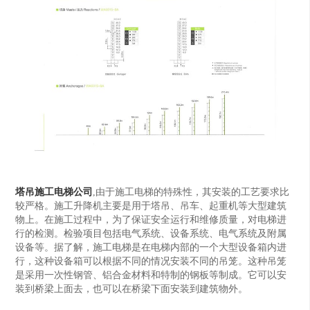
塔吊施工电梯公司
,由于施工电梯的特殊性，其安装的工艺要求比
较严格。施工升降机主要是用于塔吊、吊车、起重机等大型建筑
物上。在施工过程中，为了保证安全运行和维修质量，对电梯进
行的检测。检验项目包括电气系统、设备系统、电气系统及附属
设备等。据了解，施工电梯是在电梯内部的一个大型设备箱内进
行，这种设备箱可以根据不同的情况安装不同的吊笼。这种吊笼
是采用一次性钢管、铝合金材料和特制的钢板等制成。它可以安
装到桥梁上面去，也可以在桥梁下面安装到建筑物外。